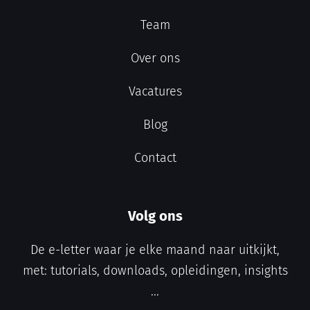
Team
Over ons
Vacatures
Blog
Contact
Volg ons
De e-letter waar je elke maand naar uitkijkt,
met: tutorials, downloads, opleidingen, insights
...