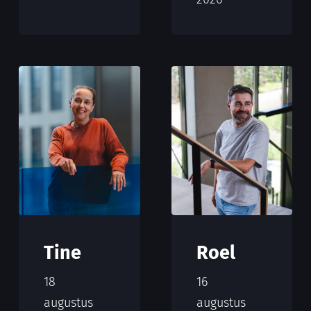
Tine
Roel
18
16
augustus
augustus