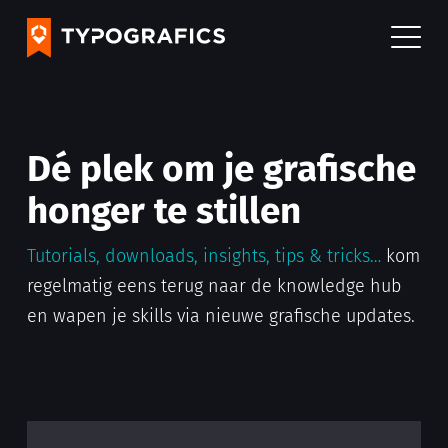
Dé plek om je grafische
honger te stillen
Tutorials, downloads, insights, tips & tricks…
kom
regelmatig eens terug naar de knowledge hub
en wapen je skills via nieuwe grafische updates.