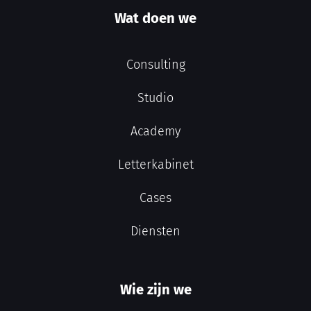
Wat doen we
Consulting
Studio
Academy
Letterkabinet
Cases
Diensten
Wie zijn we