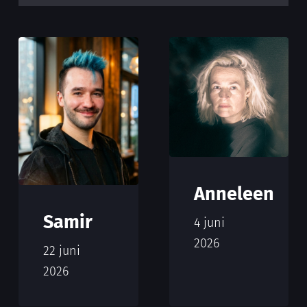
Anneleen
Samir
4 juni
2026
22 juni
2026