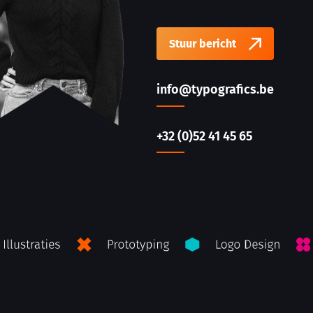
Stuur bericht
info@typografics.be
+32 (0)52 41 45 65