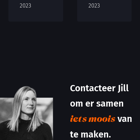
2023
2023
Contacteer Jill
om er samen
van
iets moois
te maken.