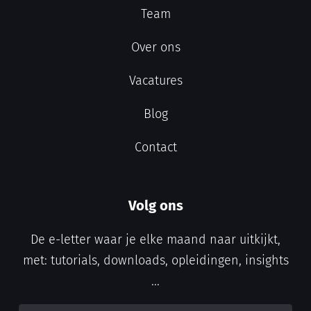
Team
Over ons
Vacatures
Blog
Contact
Volg ons
De e-letter waar je elke maand naar uitkijkt,
met: tutorials, downloads, opleidingen, insights
...