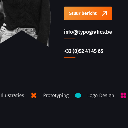
Stuur bericht
info@typografics.be
+32 (0)52 41 45 65