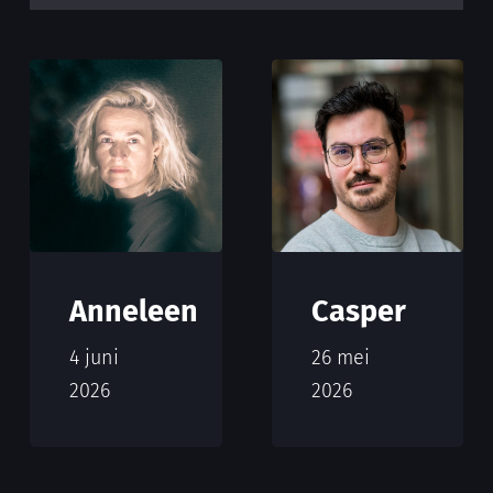
Anneleen
Casper
4 juni
26 mei
2026
2026