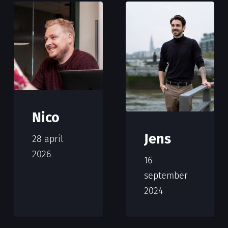
Nico
Jens
28 april
2026
16
september
2024