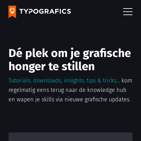
Dé plek om je grafische
honger te stillen
Tutorials, downloads, insights, tips & tricks…
kom
regelmatig eens terug naar de knowledge hub
en wapen je skills via nieuwe grafische updates.