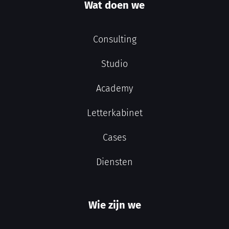
Wat doen we
Consulting
Studio
Academy
Letterkabinet
Cases
Diensten
Wie zijn we