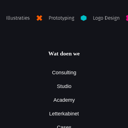
Wat doen we
Consulting
Studio
Academy
Letterkabinet
Cases