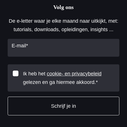
Volg ons
De e-letter waar je elke maand naar uitkijkt, met:
tutorials, downloads, opleidingen, insights ...
E-mail
*
Ik heb het
cookie- en privacybeleid
gelezen en ga hiermee akkoord.
*