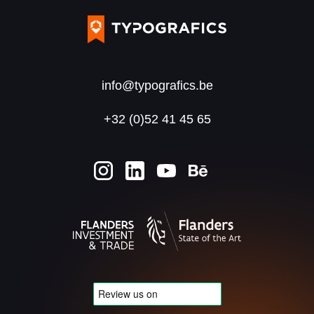
info@typografics.be
+32 (0)52 41 45 65