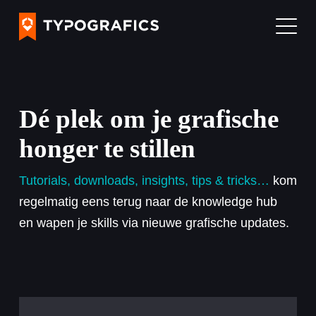
Dé plek om je grafische
honger te stillen
Tutorials, downloads, insights, tips & tricks…
kom
regelmatig eens terug naar de knowledge hub
en wapen je skills via nieuwe grafische updates.