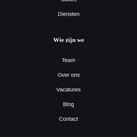
Diensten
Wie zijn we
Team
Over ons
Vacatures
Blog
Contact