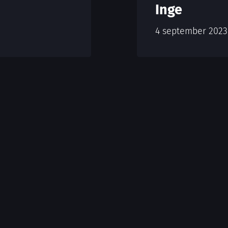
Inge
4 september 2023