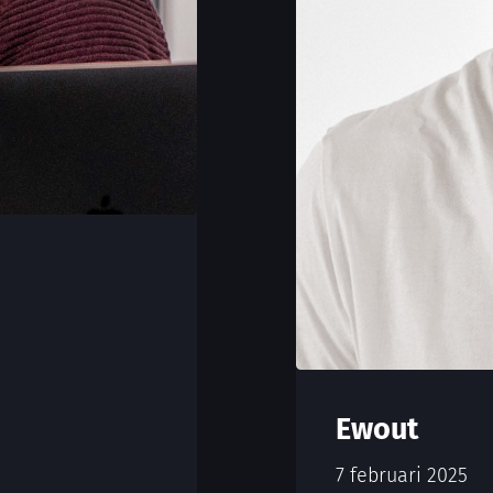
Ewout
7 februari 2025