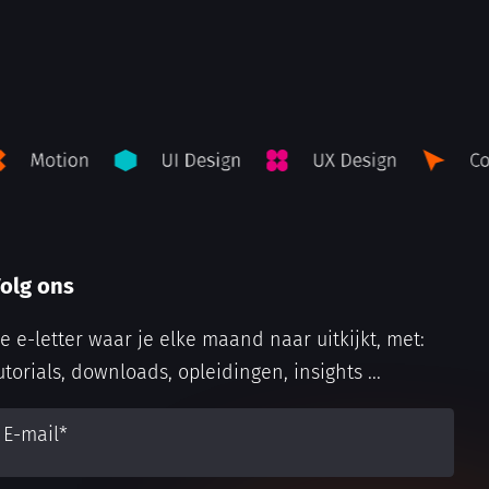
olg ons
e e-letter waar je elke maand naar uitkijkt, met:
utorials, downloads, opleidingen, insights ...
E-mail
*