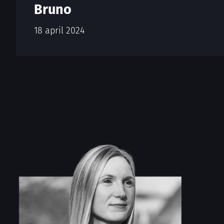
Bruno
18 april 2024