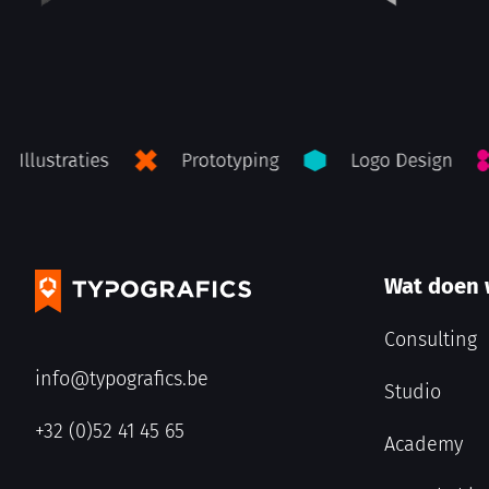
Wat doen
Consulting
info@typografics.be
Studio
+32 (0)52 41 45 65
Academy