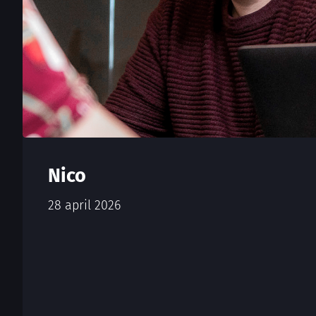
Nico
28 april 2026