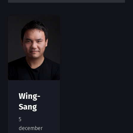
Wing-
Sang
5
december