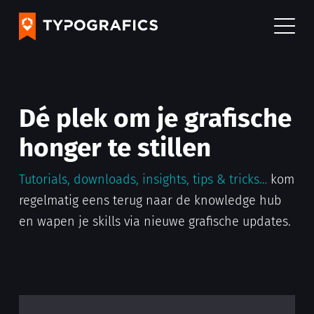
Dé plek om je grafische
honger te stillen
Tutorials, downloads, insights, tips & tricks…
kom
regelmatig eens terug naar de knowledge hub
en wapen je skills via nieuwe grafische updates.