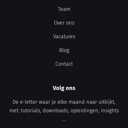
Team
Over ons
Vacatures
Blog
Contact
Volg ons
De e-letter waar je elke maand naar uitkijkt,
met: tutorials, downloads, opleidingen, insights
...