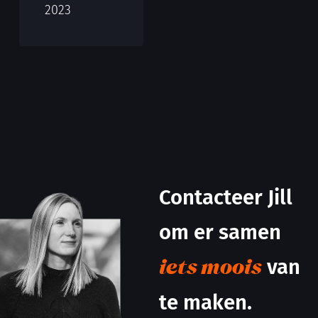
2023
Contacteer Jill
om er samen
van
iets moois
te maken.