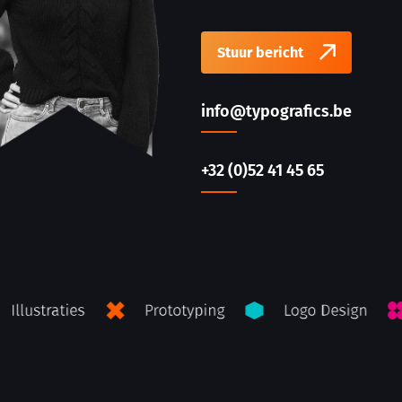
Stuur bericht
info@typografics.be
+32 (0)52 41 45 65