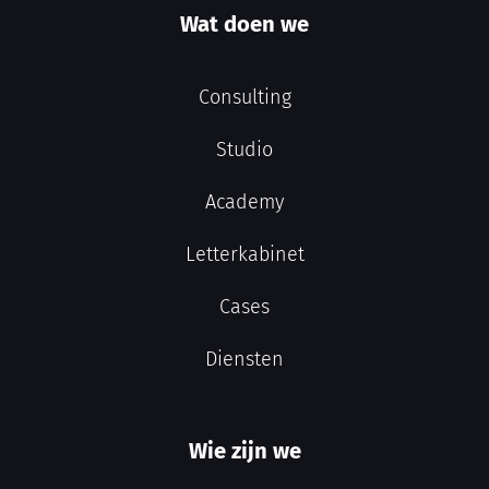
Wat doen we
Consulting
Studio
Academy
Letterkabinet
Cases
Diensten
Wie zijn we