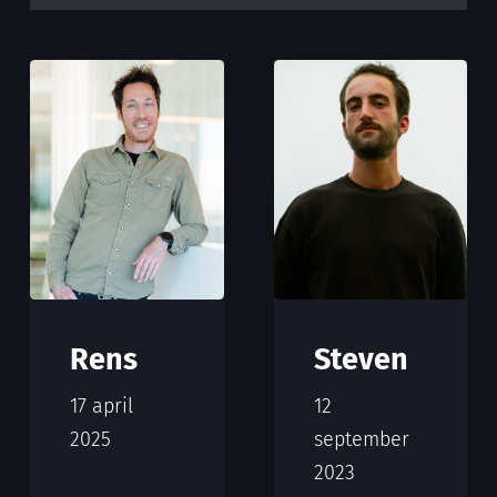
Rens
Steven
17 april
12
2025
september
2023