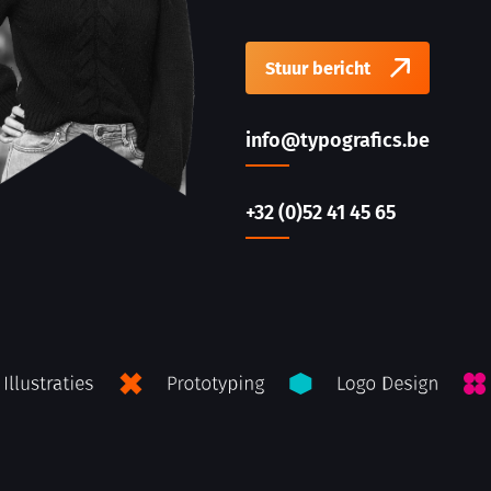
Stuur bericht
info@typografics.be
+32 (0)52 41 45 65