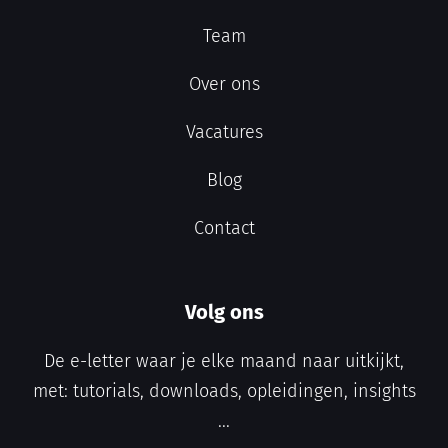
Team
Over ons
Vacatures
Blog
Contact
Volg ons
De e-letter waar je elke maand naar uitkijkt,
met: tutorials, downloads, opleidingen, insights
...