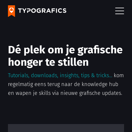
Dé plek om je grafische
honger te stillen
Tutorials, downloads, insights, tips & tricks…
kom
regelmatig eens terug naar de knowledge hub
en wapen je skills via nieuwe grafische updates.