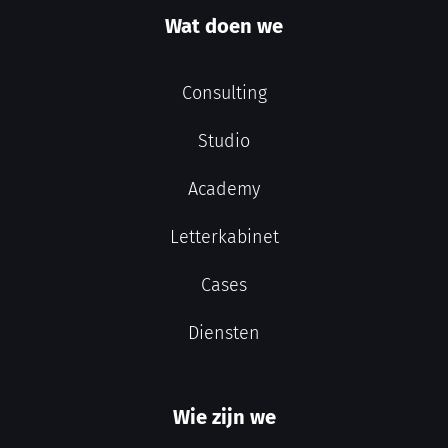
Wat doen we
Consulting
Studio
Academy
Letterkabinet
Cases
Diensten
Wie zijn we