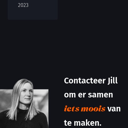
2023
Contacteer Jill
om er samen
van
iets moois
te maken.