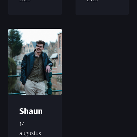
Shaun
17
augustus