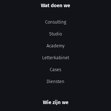
Wat doen we
Consulting
Studio
Academy
Letterkabinet
Cases
Diensten
Wie zijn we