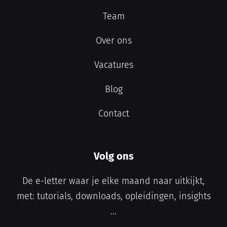
Team
Over ons
Vacatures
Blog
Contact
Volg ons
De e-letter waar je elke maand naar uitkijkt,
met: tutorials, downloads, opleidingen, insights
...