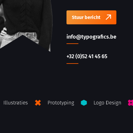
Stuur bericht
info@typografics.be
+32 (0)52 41 45 65