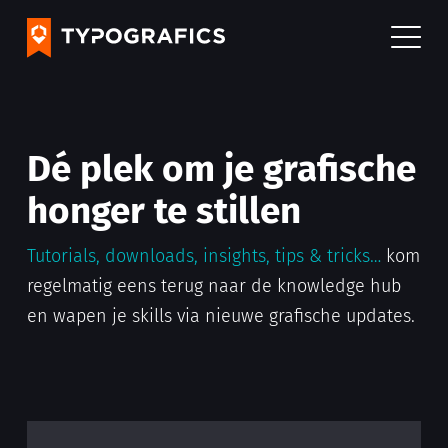
Dé plek om je grafische
honger te stillen
Tutorials, downloads, insights, tips & tricks…
kom
regelmatig eens terug naar de knowledge hub
en wapen je skills via nieuwe grafische updates.