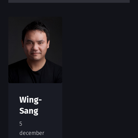
Wing-
Sang
5
december