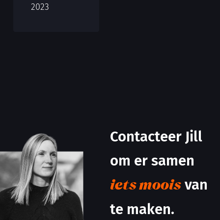
2023
Contacteer Jill
om er samen
van
iets moois
te maken.