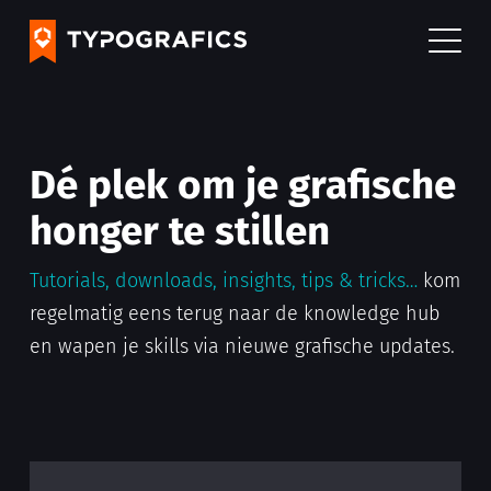
Dé plek om je grafische
honger te stillen
Tutorials, downloads, insights, tips & tricks…
kom
regelmatig eens terug naar de knowledge hub
en wapen je skills via nieuwe grafische updates.