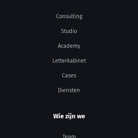
Consulting
Studio
Academy
Letterkabinet
Cases
Diensten
Wie zijn we
Team