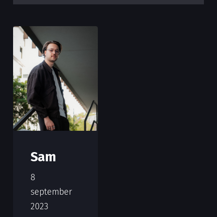
Sam
8
september
2023