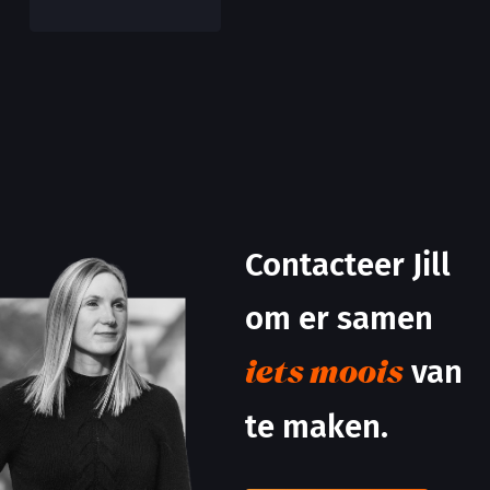
Contacteer Jill
om er samen
van
iets moois
te maken.