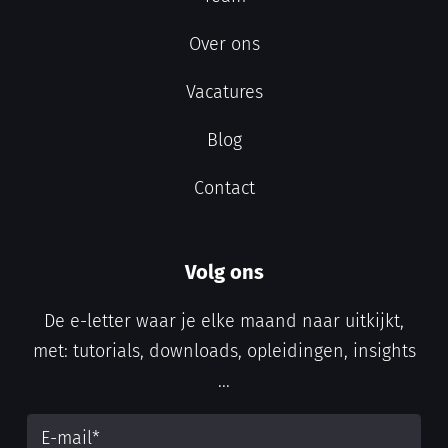
Over ons
Vacatures
Blog
Contact
Volg ons
De e-letter waar je elke maand naar uitkijkt,
met: tutorials, downloads, opleidingen, insights
...
E-mail
*