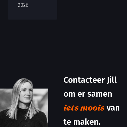
2026
Contacteer Jill
om er samen
van
iets moois
te maken.