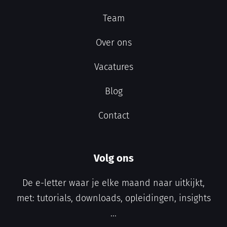
Team
Over ons
Vacatures
Blog
Contact
Volg ons
De e-letter waar je elke maand naar uitkijkt,
met: tutorials, downloads, opleidingen, insights
...