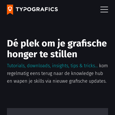
Dé plek om je grafische
honger te stillen
Tutorials, downloads, insights, tips & tricks…
kom
regelmatig eens terug naar de knowledge hub
en wapen je skills via nieuwe grafische updates.