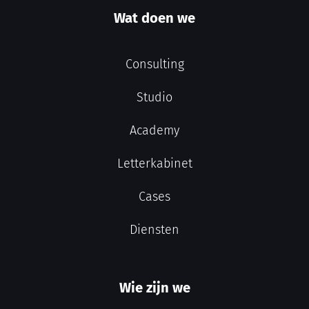
Wat doen we
Consulting
Studio
Academy
Letterkabinet
Cases
Diensten
Wie zijn we