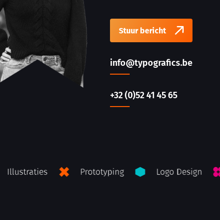
Stuur bericht
info@typografics.be
+32 (0)52 41 45 65