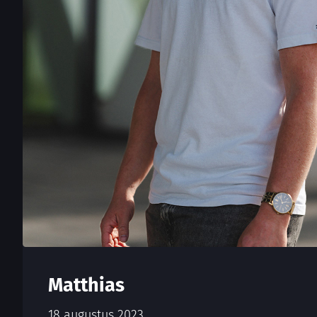
Matthias
18 augustus 2023