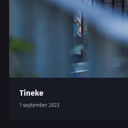
Tineke
1 september 2023