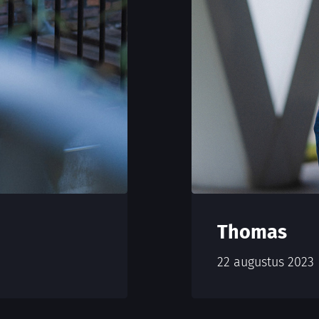
Thomas
22 augustus 2023