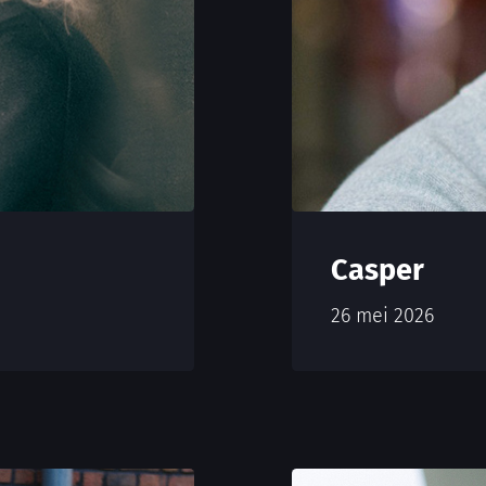
Casper
26 mei 2026