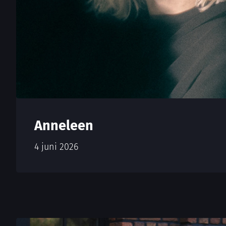
Anneleen
4 juni 2026