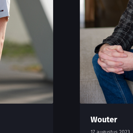
Wouter
17 augustus 2023