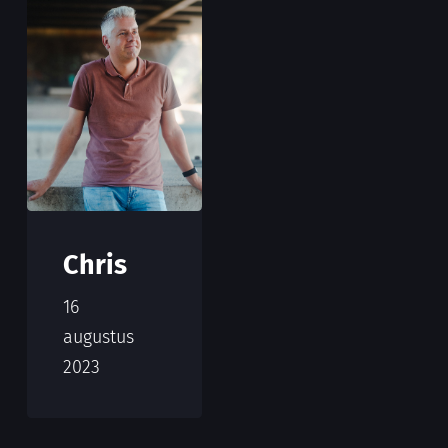
Chris
16
augustus
2023