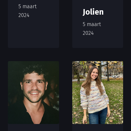
5 maart
Jolien
2024
5 maart
2024