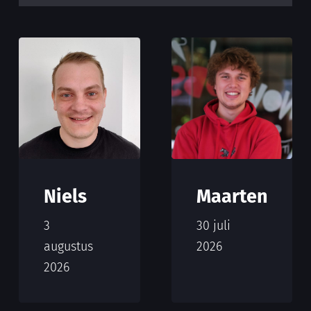
Niels
Maarten
3
30 juli
augustus
2026
2026