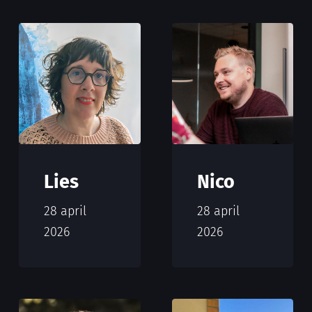
Lies
Nico
28 april
28 april
2026
2026