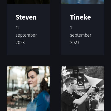
Steven
Tineke
12
1
september
september
2023
2023