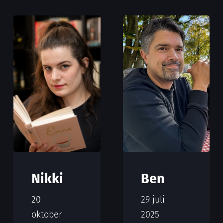
Nikki
Ben
20
29 juli
oktober
2025