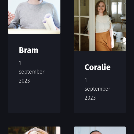
Bram
1
Coralie
september
1
2023
september
2023