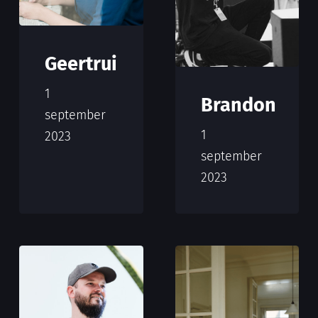
Geertrui
1
Brandon
september
1
2023
september
2023