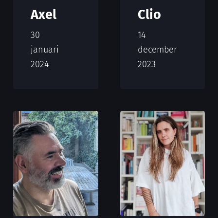
Axel
Clio
30
14
januari
december
2024
2023