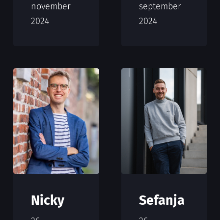
november
september
2024
2024
Nicky
Sefanja