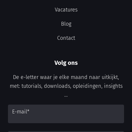
Vacatures
Blog
Contact
Volg ons
De e-letter waar je elke maand naar uitkijkt,
met: tutorials, downloads, opleidingen, insights
...
E-mail
*