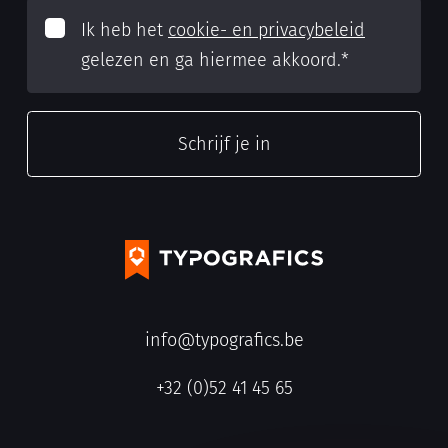
Ik heb het
cookie- en privacybeleid
gelezen en ga hiermee akkoord.
*
info@typografics.be
+32 (0)52 41 45 65