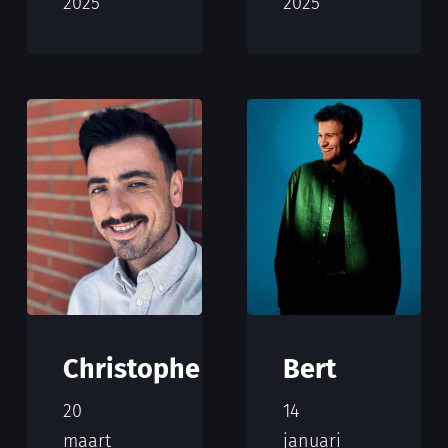
2025
2025
Christophe
Bert
20
14
maart
januari