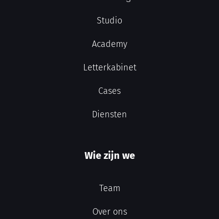
Studio
Academy
Letterkabinet
Cases
Diensten
Wie zijn we
Team
Over ons