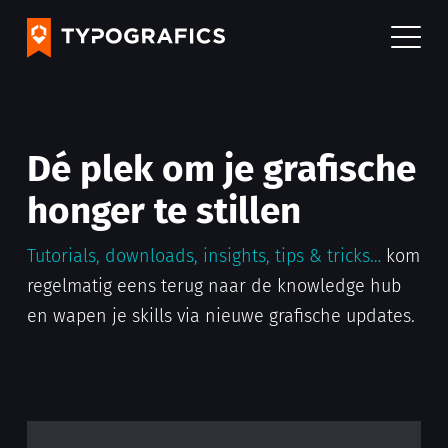
Dé plek om je grafische
honger te stillen
Tutorials, downloads, insights, tips & tricks…
kom
regelmatig eens terug naar de knowledge hub
en wapen je skills via nieuwe grafische updates.