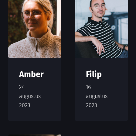
Amber
Filip
24
16
augustus
augustus
2023
2023