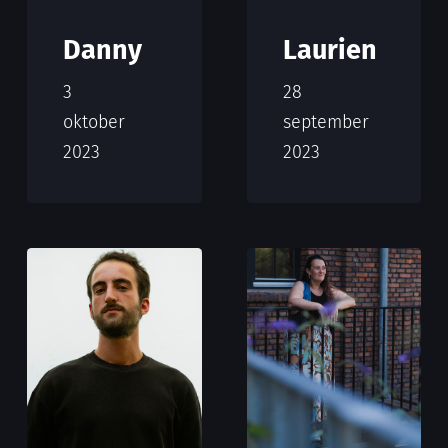
Danny
Laurien
3
28
oktober
september
2023
2023