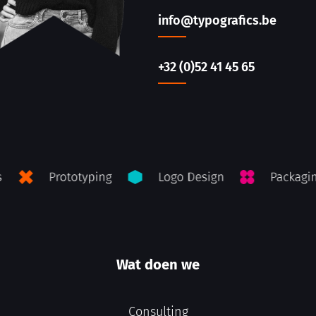
info@typografics.be
+32 (0)52 41 45 65
Wat doen we
Consulting